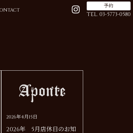
予約
ONTACT
TEL. 03-5773-0580
2026年4月15日
2026年 5月店休日のお知