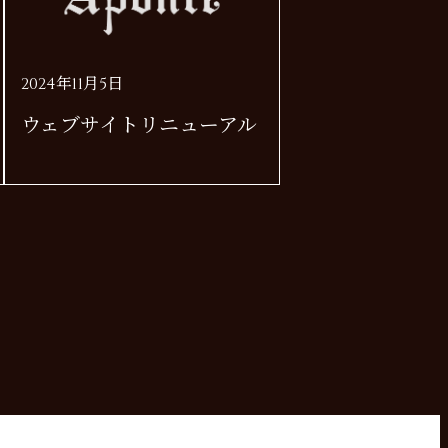
2024年11月5日
ウェブサイトリニューアル