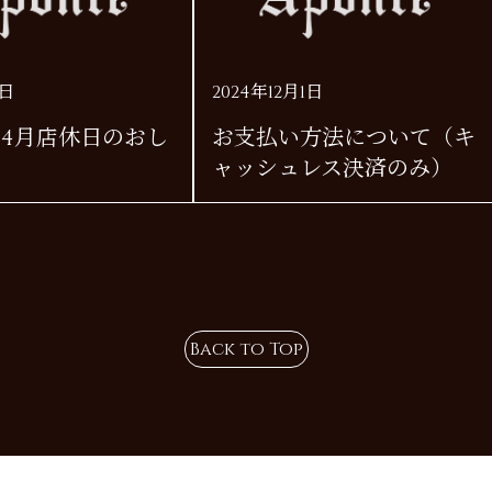
1日
2024年12月1日
年 4月店休日のおし
お支払い方法について（キ
ャッシュレス決済のみ）
Back to Top