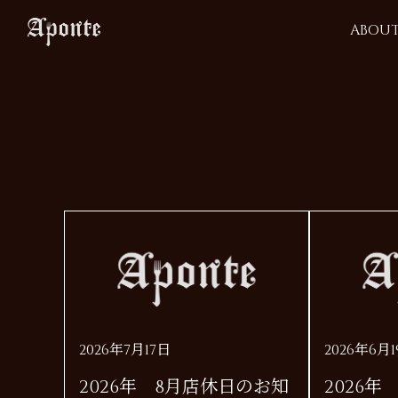
ABOU
2026年7月17日
2026年6月
2026年 8月店休日のお知
2026