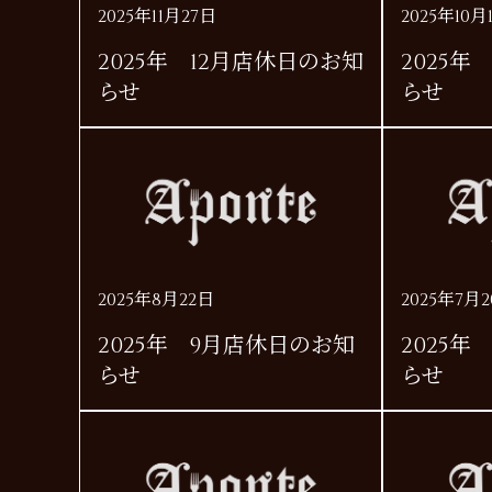
2025年11月27日
2025年10月
2025年 12月店休日のお知
2025年
らせ
らせ
2025年8月22日
2025年7月
2025年 9月店休日のお知
2025
らせ
らせ