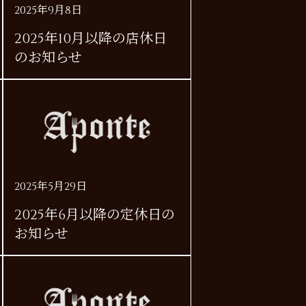
2025年9月8日
2025年10月以降の店休日
のお知らせ
2025年5月29日
2025年6月以降の定休日の
お知らせ