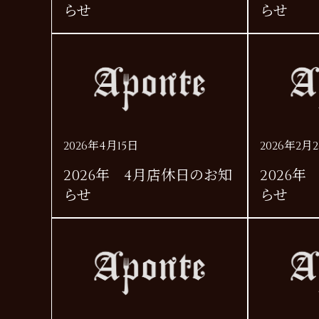
らせ
らせ
2026年4月15日
2026年2月
2026年 4月店休日のお知
2026
らせ
らせ