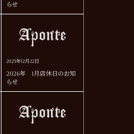
らせ
2025年12月22日
2026年 1月店休日のお知
らせ