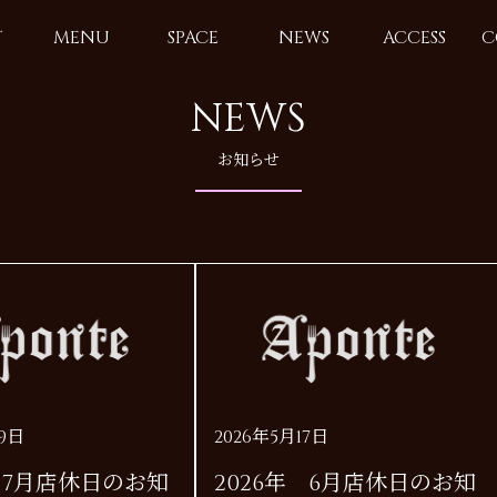
T
MENU
SPACE
NEWS
ACCESS
C
NEWS
お知らせ
19日
2026年5月17日
年 7月店休日のお知
2026年 6月店休日のお知