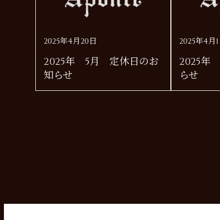
2025年4月20日
2025年4月
2025年 5月 定休日のお
2025
知らせ
らせ