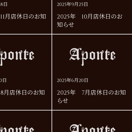
18日
2025年9月25日
 11月店休日のお知
2025年 10月店休日のお
知らせ
20日
2025年6月20日
年 8月店休日のお知
2025年 7月店休日のお知
らせ