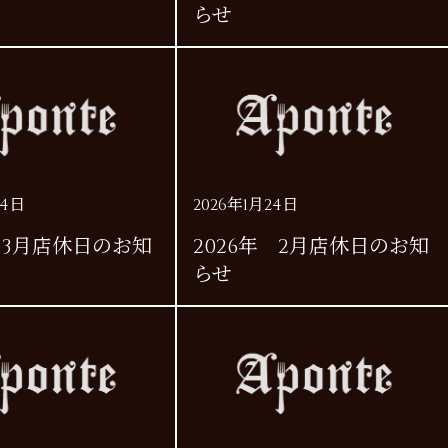
らせ
24日
2026年1月24日
年 3月店休日のお知
2026年 2月店休日のお知
らせ